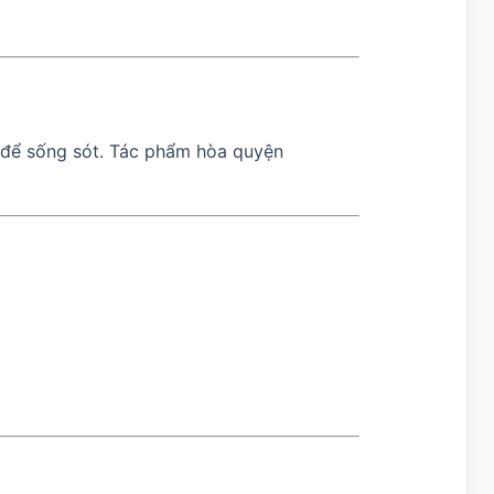
ã để sống sót. Tác phẩm hòa quyện