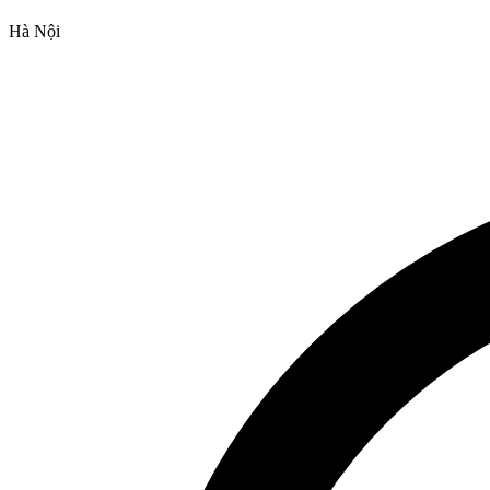
Hà Nội