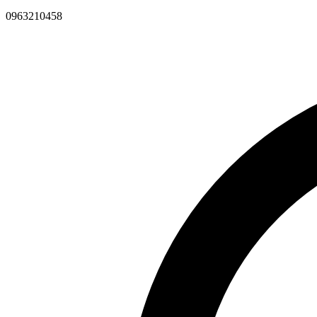
0963210458