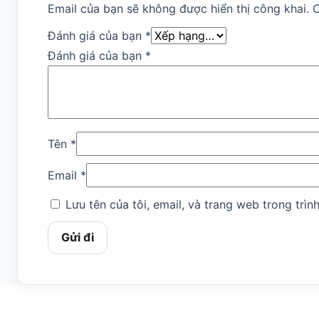
Email của bạn sẽ không được hiển thị công khai.
C
Đánh giá của bạn
*
Đánh giá của bạn
*
Tên
*
Email
*
Lưu tên của tôi, email, và trang web trong trình