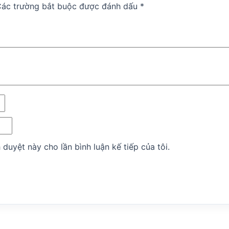
ác trường bắt buộc được đánh dấu
*
 duyệt này cho lần bình luận kế tiếp của tôi.