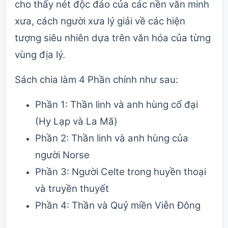
cho thấy nét độc đáo của các nền văn minh
xưa, cách người xưa lý giải về các hiện
tượng siêu nhiên dựa trên văn hóa của từng
vùng địa lý.
Sách chia làm 4 Phần chính như sau:
Phần 1: Thần linh và anh hùng cổ đại
(Hy Lạp và La Mã)
Phần 2: Thần linh và anh hùng của
người Norse
Phần 3: Người Celte trong huyền thoại
và truyền thuyết
Phần 4: Thần và Quỷ miền Viễn Đông