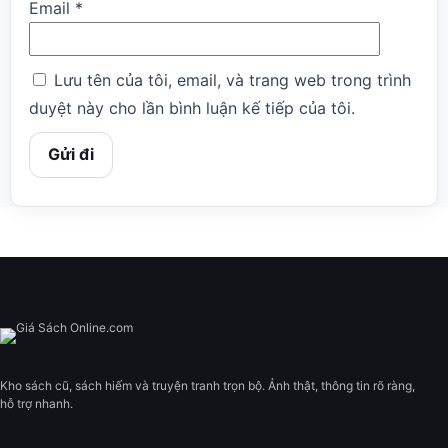
Email
*
Lưu tên của tôi, email, và trang web trong trình
duyệt này cho lần bình luận kế tiếp của tôi.
Kho sách cũ, sách hiếm và truyện tranh trọn bộ. Ảnh thật, thông tin rõ ràng,
hỗ trợ nhanh.