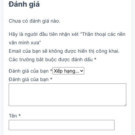
Đánh giá
Chưa có đánh giá nào.
Hãy là người đầu tiên nhận xét “Thần thoại các nền
văn minh xưa”
Email của bạn sẽ không được hiển thị công khai.
Các trường bắt buộc được đánh dấu
*
Đánh giá của bạn
*
Đánh giá của bạn
*
Tên
*