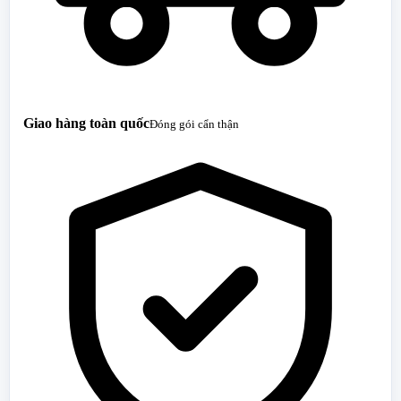
Giao hàng toàn quốc
Đóng gói cẩn thận