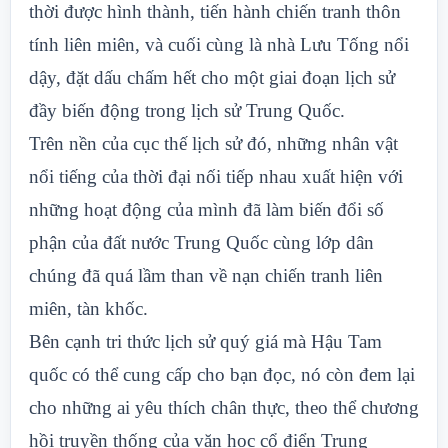
thời được hình thành, tiến hành chiến tranh thôn
tính liên miên, và cuối cùng là nhà Lưu Tống nổi
dậy, đặt dấu chấm hết cho một giai đoạn lịch sử
đầy biến động trong lịch sử Trung Quốc.
Trên nền của cục thế lịch sử đó, những nhân vật
nổi tiếng của thời đại nối tiếp nhau xuất hiện với
những hoạt động của mình đã làm biến đổi số
phận của đất nước Trung Quốc cùng lớp dân
chúng đã quá lầm than về nạn chiến tranh liên
miên, tàn khốc.
Bên cạnh tri thức lịch sử quý giá mà Hậu Tam
quốc có thể cung cấp cho bạn đọc, nó còn đem lại
cho những ai yêu thích chân thực, theo thể chương
hồi truyền thống của văn học cổ điển Trung