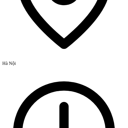
Hà Nội