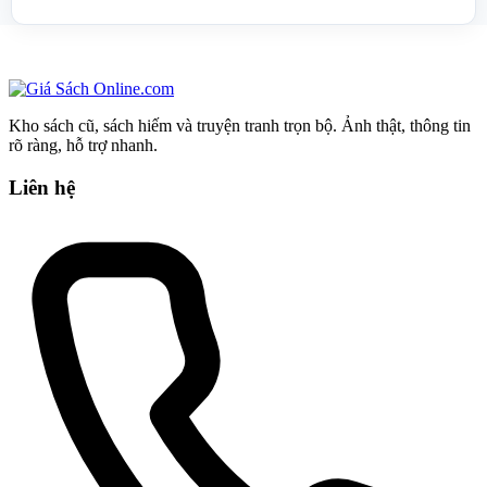
Kho sách cũ, sách hiếm và truyện tranh trọn bộ. Ảnh thật, thông tin
rõ ràng, hỗ trợ nhanh.
Liên hệ