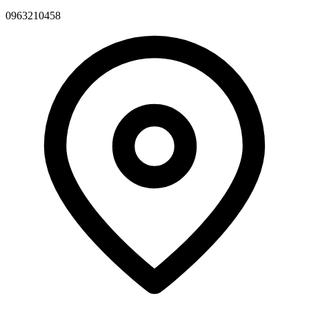
0963210458