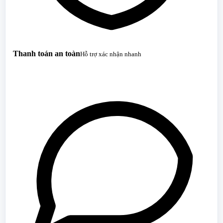
Thanh toán an toàn
Hỗ trợ xác nhận nhanh