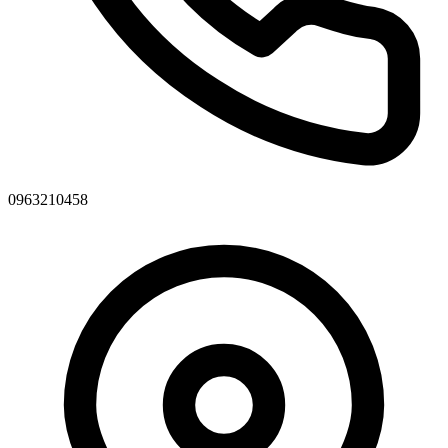
0963210458