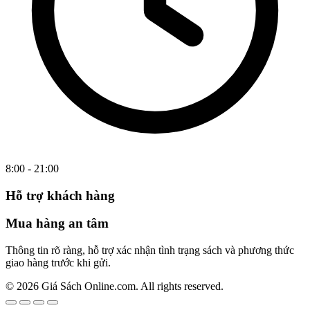
8:00 - 21:00
Hỗ trợ khách hàng
Mua hàng an tâm
Thông tin rõ ràng, hỗ trợ xác nhận tình trạng sách và phương thức
giao hàng trước khi gửi.
© 2026 Giá Sách Online.com. All rights reserved.