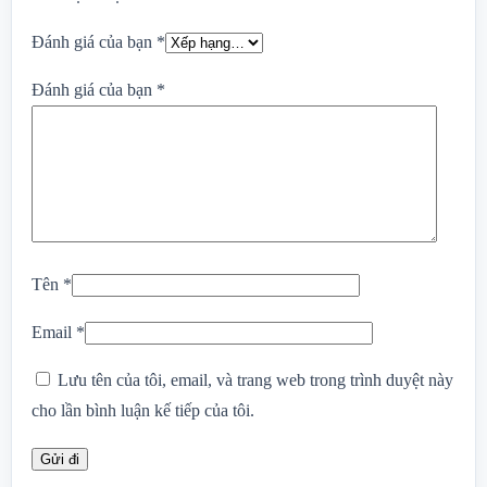
Đánh giá của bạn
*
Đánh giá của bạn
*
Tên
*
Email
*
Lưu tên của tôi, email, và trang web trong trình duyệt này
cho lần bình luận kế tiếp của tôi.