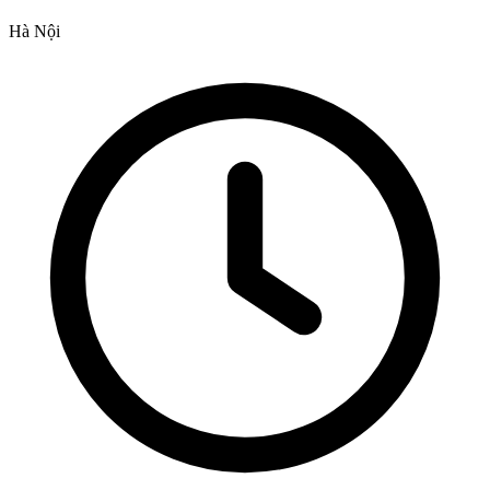
Hà Nội