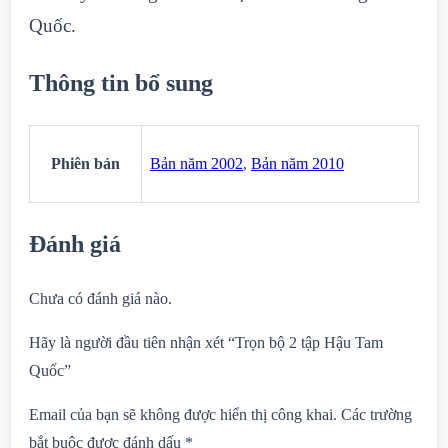
Quốc.
Thông tin bổ sung
Phiên bản
Bản năm 2002
,
Bản năm 2010
Đánh giá
Chưa có đánh giá nào.
Hãy là người đầu tiên nhận xét “Trọn bộ 2 tập Hậu Tam
Quốc”
Email của bạn sẽ không được hiển thị công khai.
Các trường
bắt buộc được đánh dấu
*