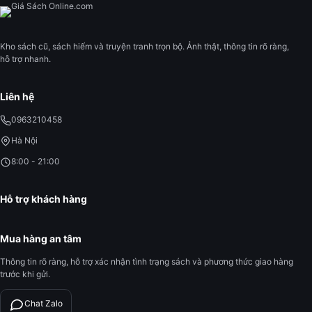
Kho sách cũ, sách hiếm và truyện tranh trọn bộ. Ảnh thật, thông tin rõ ràng,
hỗ trợ nhanh.
Liên hệ
0963210458
Hà Nội
8:00 - 21:00
Hỗ trợ khách hàng
Mua hàng an tâm
Thông tin rõ ràng, hỗ trợ xác nhận tình trạng sách và phương thức giao hàng
trước khi gửi.
Chat Zalo