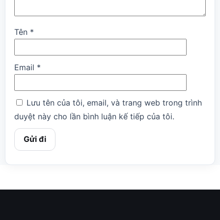
Tên
*
Email
*
Lưu tên của tôi, email, và trang web trong trình
duyệt này cho lần bình luận kế tiếp của tôi.