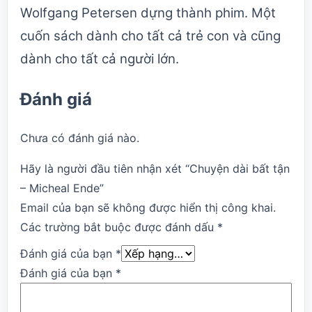
Wolfgang Petersen dựng thành phim. Một
cuốn sách dành cho tất cả trẻ con và cũng
dành cho tất cả người lớn.
Đánh giá
Chưa có đánh giá nào.
Hãy là người đầu tiên nhận xét “Chuyện dài bất tận
– Micheal Ende”
Email của bạn sẽ không được hiển thị công khai.
Các trường bắt buộc được đánh dấu
*
Đánh giá của bạn
*
Đánh giá của bạn
*