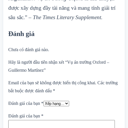
được xây dựng đầy tài năng và mang tính giải trí
sâu sắc.”
– The Times Literary Supplement.
Đánh giá
Chưa có đánh giá nào.
Hãy là người đầu tiên nhận xét “Vụ án trường Oxford –
Guillermo Martínez”
Email của bạn sẽ không được hiển thị công khai.
Các trường
bắt buộc được đánh dấu
*
Đánh giá của bạn
*
Đánh giá của bạn
*