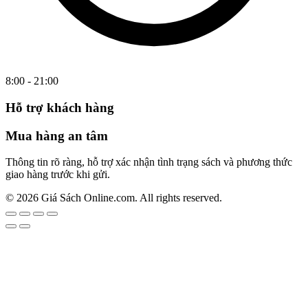
8:00 - 21:00
Hỗ trợ khách hàng
Mua hàng an tâm
Thông tin rõ ràng, hỗ trợ xác nhận tình trạng sách và phương thức
giao hàng trước khi gửi.
© 2026 Giá Sách Online.com. All rights reserved.