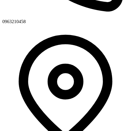
0963210458