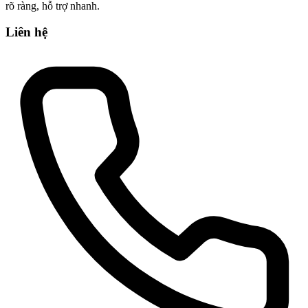
rõ ràng, hỗ trợ nhanh.
Liên hệ