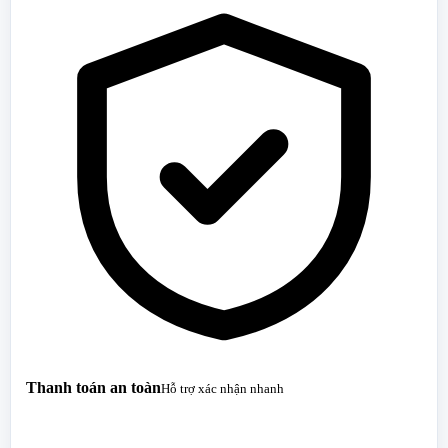
Thanh toán an toàn
Hỗ trợ xác nhận nhanh