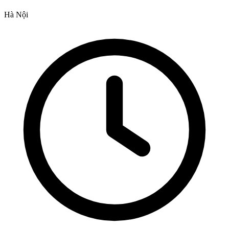
Hà Nội