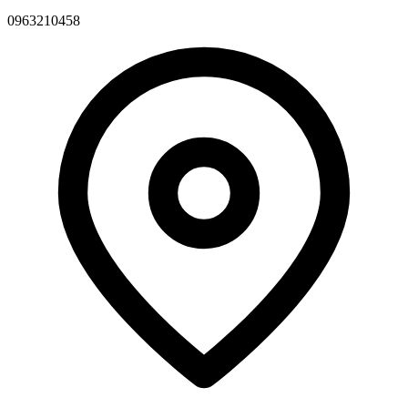
0963210458