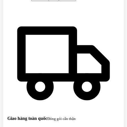
Giao hàng toàn quốc
Đóng gói cẩn thận