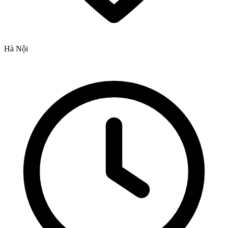
Hà Nội