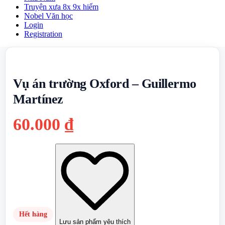
Truyện xưa 8x 9x hiếm
Nobel Văn học
Login
Registration
Vụ án trường Oxford – Guillermo
Martínez
60.000
₫
Hết hàng
Lưu sản phẩm yêu thích