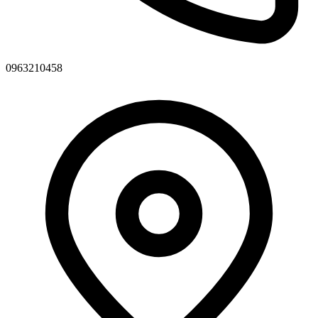
0963210458