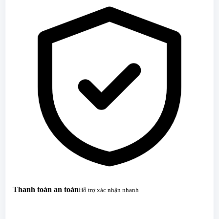
Thanh toán an toàn
Hỗ trợ xác nhận nhanh