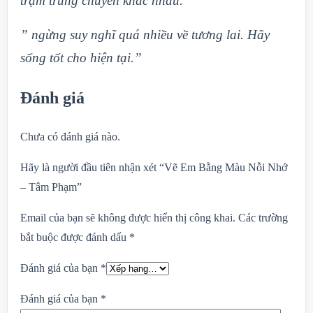
trạm trung chuyển khác nhau.”
” ngừng suy nghĩ quá nhiều về tương lai. Hãy
sống tốt cho hiện tại.”
Đánh giá
Chưa có đánh giá nào.
Hãy là người đầu tiên nhận xét “Vẽ Em Bằng Màu Nỗi Nhớ
– Tâm Phạm”
Email của bạn sẽ không được hiển thị công khai.
Các trường
bắt buộc được đánh dấu
*
Đánh giá của bạn
*
Đánh giá của bạn
*