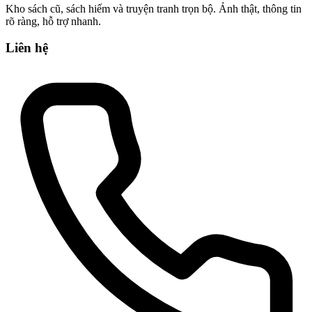
Kho sách cũ, sách hiếm và truyện tranh trọn bộ. Ảnh thật, thông tin
rõ ràng, hỗ trợ nhanh.
Liên hệ