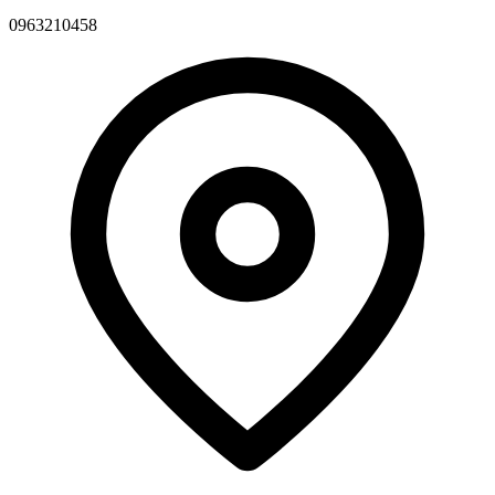
0963210458