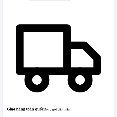
Giao hàng toàn quốc
Đóng gói cẩn thận