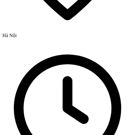
Hà Nội