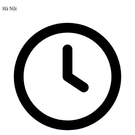
Hà Nội