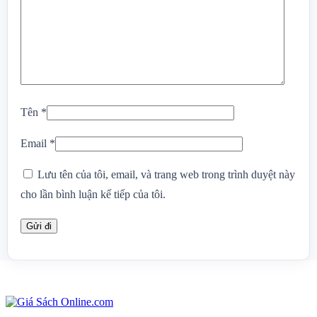
Tên
*
Email
*
Lưu tên của tôi, email, và trang web trong trình duyệt này
cho lần bình luận kế tiếp của tôi.