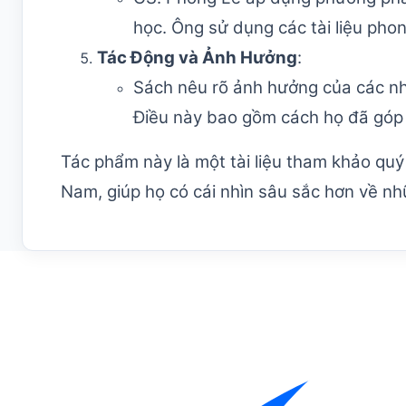
học. Ông sử dụng các tài liệu pho
Tác Động và Ảnh Hưởng
:
Sách nêu rõ ảnh hưởng của các nh
Điều này bao gồm cách họ đã góp 
Tác phẩm này là một tài liệu tham khảo quý
Nam, giúp họ có cái nhìn sâu sắc hơn về nh