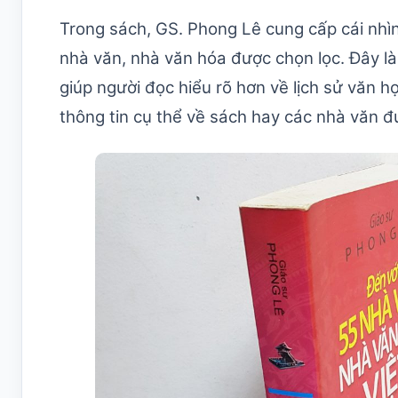
Trong sách, GS. Phong Lê cung cấp cái nhì
nhà văn, nhà văn hóa được chọn lọc. Đây là
giúp người đọc hiểu rõ hơn về lịch sử văn 
thông tin cụ thể về sách hay các nhà văn 