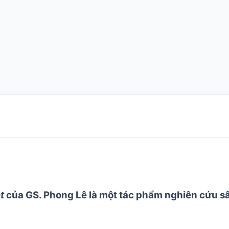
t
của GS. Phong Lê là một tác phẩm nghiên cứu sâ