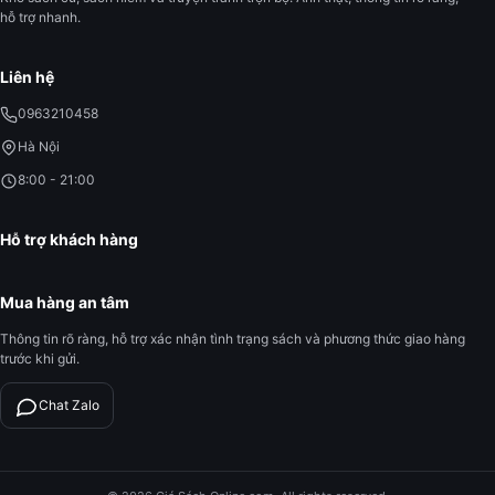
hỗ trợ nhanh.
Liên hệ
0963210458
Hà Nội
8:00 - 21:00
Hỗ trợ khách hàng
Mua hàng an tâm
Thông tin rõ ràng, hỗ trợ xác nhận tình trạng sách và phương thức giao hàng
trước khi gửi.
Chat Zalo