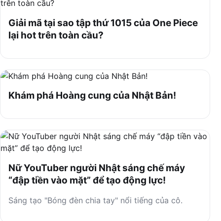
Giải mã tại sao tập thứ 1015 của One Piece
lại hot trên toàn cầu?
Khám phá Hoàng cung của Nhật Bản!
Nữ YouTuber người Nhật sáng chế máy
“đập tiền vào mặt” để tạo động lực!
Sáng tạo "Bóng đèn chia tay" nổi tiếng của cô.