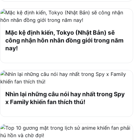
Mặc kệ định kiến, Tokyo (Nhật Bản) sẽ
công nhận hôn nhân đồng giới trong năm
nay!
Nhìn lại những câu nói hay nhất trong Spy
x Family khiến fan thích thú!