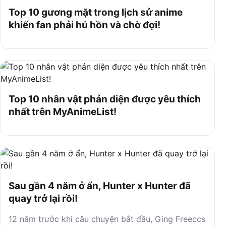
Top 10 gương mặt trong lịch sử anime
khiến fan phải hú hồn và chờ đợi!
Top 10 nhân vật phản diện được yêu thích
nhất trên MyAnimeList!
Sau gần 4 năm ở ẩn, Hunter x Hunter đã
quay trở lại rồi!
12 năm trước khi câu chuyện bắt đầu, Ging Freeccs