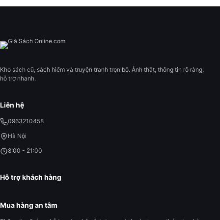
Kho sách cũ, sách hiếm và truyện tranh trọn bộ. Ảnh thật, thông tin rõ ràng,
hỗ trợ nhanh.
Liên hệ
0963210458
Hà Nội
8:00 - 21:00
Hỗ trợ khách hàng
Mua hàng an tâm