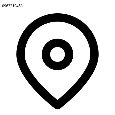
0963210458