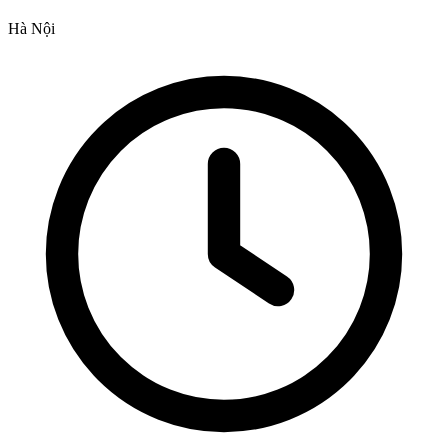
Hà Nội