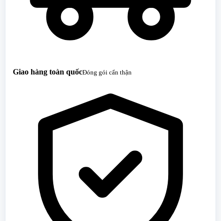
Giao hàng toàn quốc
Đóng gói cẩn thận