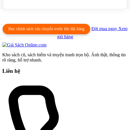
Đặt mua ngay
Xem
Đọc chính sách vận chuyển trước khi đặt hàng
giỏ hàng
Kho sách cũ, sách hiếm và truyện tranh trọn bộ. Ảnh thật, thông tin
rõ ràng, hỗ trợ nhanh.
Liên hệ