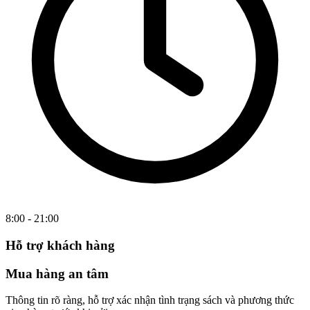
8:00 - 21:00
Hỗ trợ khách hàng
Mua hàng an tâm
Thông tin rõ ràng, hỗ trợ xác nhận tình trạng sách và phương thức