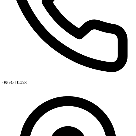
0963210458