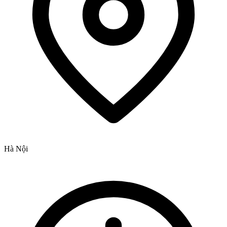
Hà Nội