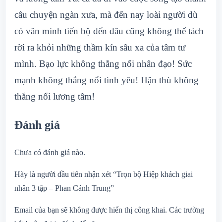
câu chuyện ngàn xưa, mà đến nay loài người dù
có văn minh tiến bộ đến đâu cũng không thể tách
rời ra khỏi những thầm kín sâu xa của tâm tư
mình. Bạo lực không thắng nổi nhân đạo! Sức
mạnh không thắng nổi tình yêu! Hận thù không
thắng nổi lương tâm!
Đánh giá
Chưa có đánh giá nào.
Hãy là người đầu tiên nhận xét “Trọn bộ Hiệp khách giai
nhân 3 tập – Phan Cảnh Trung”
Email của bạn sẽ không được hiển thị công khai.
Các trường