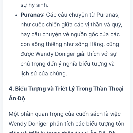
sự hy sinh.
Puranas
: Các câu chuyện từ Puranas,
như cuộc chiến giữa các vị thần và quỷ,
hay câu chuyện về nguồn gốc của các
con sông thiêng như sông Hằng, cũng
được Wendy Doniger giải thích với sự
chú trọng đến ý nghĩa biểu tượng và
lịch sử của chúng.
4.
Biểu Tượng và Triết Lý Trong Thần Thoại
Ấn Độ
Một phần quan trọng của cuốn sách là việc
Wendy Doniger phân tích các biểu tượng tôn