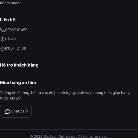
hỗ trợ nhanh.
Liên hệ
0963210458
Hà Nội
8:00 - 21:00
Hỗ trợ khách hàng
Mua hàng an tâm
Thông tin rõ ràng, hỗ trợ xác nhận tình trạng sách và phương thức giao hàng
trước khi gửi.
Chat Zalo
© 2026 Giá Sách Online.com. All rights reserved.