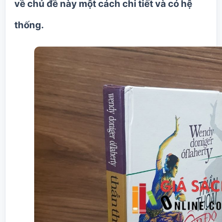
về chủ đề này một cách chi tiết và có hệ
thống.