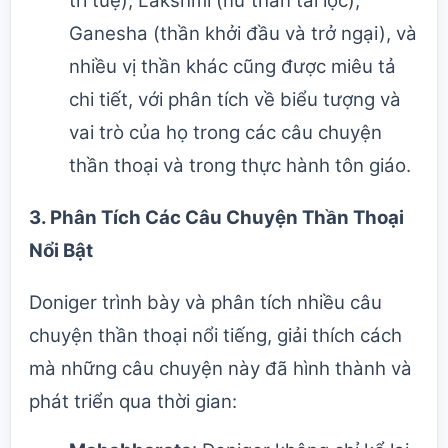
trí tuệ), Lakshmi (nữ thần tài lộc),
Ganesha (thần khởi đầu và trở ngại), và
nhiều vị thần khác cũng được miêu tả
chi tiết, với phân tích về biểu tượng và
vai trò của họ trong các câu chuyện
thần thoại và trong thực hành tôn giáo.
3.
Phân Tích Các Câu Chuyện Thần Thoại
Nổi Bật
Doniger trình bày và phân tích nhiều câu
chuyện thần thoại nổi tiếng, giải thích cách
mà những câu chuyện này đã hình thành và
phát triển qua thời gian: