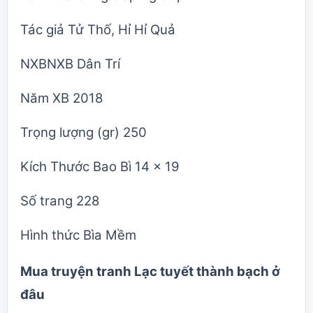
Tác giả Tử Thố, Hỉ Hỉ Quả
NXBNXB Dân Trí
Năm XB 2018
Trọng lượng (gr) 250
Kích Thước Bao Bì 14 x 19
Số trang 228
Hình thức Bìa Mềm
Mua truyện tranh Lạc tuyết thành bạch ở
đâu