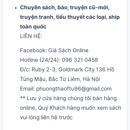
Chuyên sách, báo, truyện cũ-mới,
truyện tranh, tiểu thuyết các loại, ship
toàn quốc
LIÊN HỆ:
Facebook:
Giá Sách Online
Hotline (24/24): 096 321 0458
Đ/c: Ruby 2-3, Goldmark City 136 Hồ
Tùng Mậu, Bắc Từ Liêm, Hà Nội
Email: phuongthaoftu96@gmail.com
** Lưu ý cửa hàng chúng tôi bán hàng
online, Quý Khách hàng muốn xem sách
vui lòng liên hệ trước