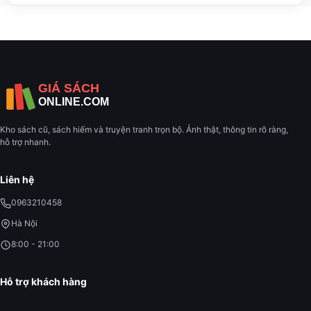
Kho sách cũ, sách hiếm và truyện tranh trọn bộ. Ảnh thật, thông tin rõ ràng,
hỗ trợ nhanh.
Liên hệ
0963210458
Hà Nội
8:00 - 21:00
Hỗ trợ khách hàng