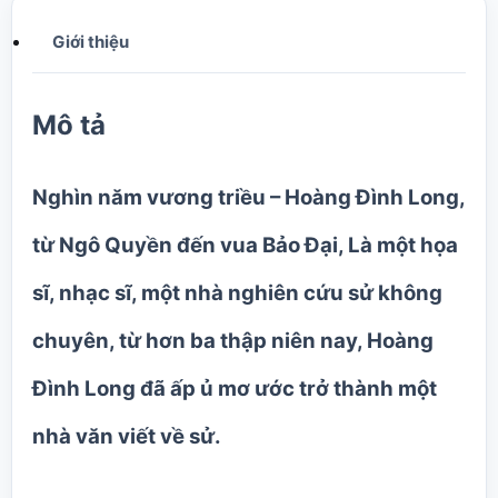
Giới thiệu
Mô tả
Nghìn năm vương triều
– Hoàng Đình Long,
từ Ngô Quyền đến vua Bảo Đại, Là một họa
sĩ, nhạc sĩ, một nhà nghiên cứu sử không
chuyên, từ hơn ba thập niên nay, Hoàng
Đình Long đã ấp ủ mơ ước trở thành một
nhà văn viết về sử.