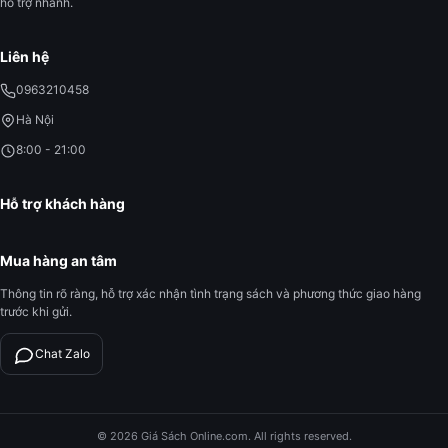
hỗ trợ nhanh.
Liên hệ
0963210458
Hà Nội
8:00 - 21:00
Hỗ trợ khách hàng
Mua hàng an tâm
Thông tin rõ ràng, hỗ trợ xác nhận tình trạng sách và phương thức giao hàng
trước khi gửi.
Chat Zalo
© 2026 Giá Sách Online.com. All rights reserved.