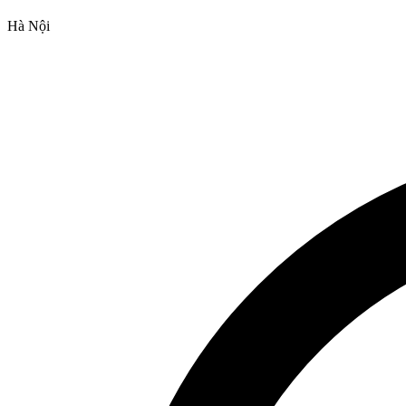
Hà Nội