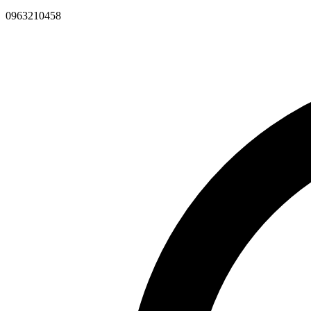
0963210458