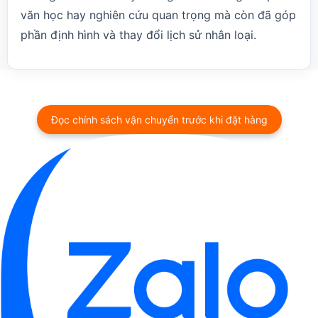
văn học hay nghiên cứu quan trọng mà còn đã góp
phần định hình và thay đổi lịch sử nhân loại.
Đọc chính sách vận chuyển trước khi đặt hàng