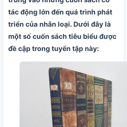
tác động lớn đến quá trình phát
triển của nhân loại. Dưới đây là
một số cuốn sách tiêu biểu được
đề cập trong tuyển tập này: