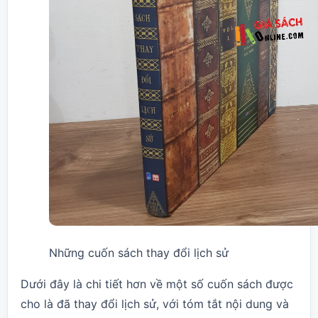
Những cuốn sách thay đổi lịch sử
Dưới đây là chi tiết hơn về một số cuốn sách được
cho là đã thay đổi lịch sử, với tóm tắt nội dung và