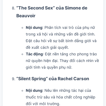
“The Second Sex” của Simone de
Beauvoir
Nội dung
: Phân tích vai trò của phụ nữ
trong xã hội và những vấn đề giới tính.
Đặt câu hỏi về sự bất bình đẳng giới và
đề xuất cách giải quyết.
Tác động
: Đặt nền tảng cho phong trào
nữ quyền hiện đại. Thay đổi cách nhìn về
giới tính và quyền phụ nữ.
“Silent Spring” của Rachel Carson
Nội dung
: Nêu lên những tác hại của
thuốc trừ sâu và hóa chất công nghiệp
đối với môi trường.