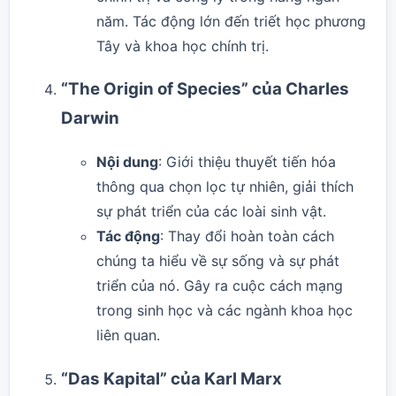
năm. Tác động lớn đến triết học phương
Tây và khoa học chính trị.
“The Origin of Species” của Charles
Darwin
Nội dung
: Giới thiệu thuyết tiến hóa
thông qua chọn lọc tự nhiên, giải thích
sự phát triển của các loài sinh vật.
Tác động
: Thay đổi hoàn toàn cách
chúng ta hiểu về sự sống và sự phát
triển của nó. Gây ra cuộc cách mạng
trong sinh học và các ngành khoa học
liên quan.
“Das Kapital” của Karl Marx