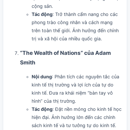
cộng sản.
Tác động
: Trở thành cẩm nang cho các
phong trào công nhân và cách mạng
trên toàn thế giới. Ảnh hưởng đến chính
trị và xã hội của nhiều quốc gia.
“The Wealth of Nations” của Adam
Smith
Nội dung
: Phân tích các nguyên tắc của
kinh tế thị trường và lợi ích của tự do
kinh tế. Đưa ra khái niệm “bàn tay vô
hình” của thị trường.
Tác động
: Đặt nền móng cho kinh tế học
hiện đại. Ảnh hưởng lớn đến các chính
sách kinh tế và tư tưởng tự do kinh tế.