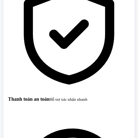
Thanh toán an toàn
Hỗ trợ xác nhận nhanh