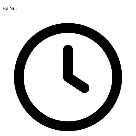
Hà Nội