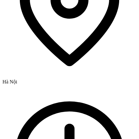
Hà Nội