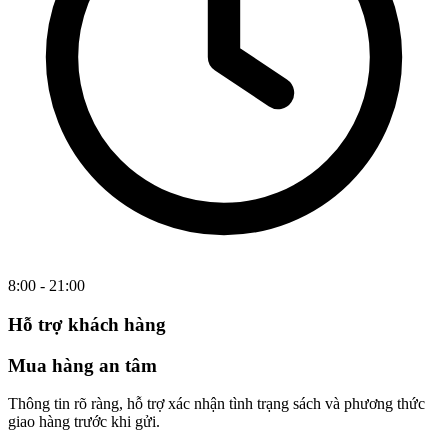
8:00 - 21:00
Hỗ trợ khách hàng
Mua hàng an tâm
Thông tin rõ ràng, hỗ trợ xác nhận tình trạng sách và phương thức
giao hàng trước khi gửi.