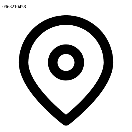
0963210458