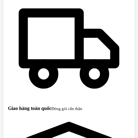
Giao hàng toàn quốc
Đóng gói cẩn thận