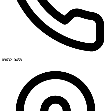
0963210458