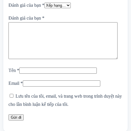
Đánh giá của bạn
*
Đánh giá của bạn
*
Tên
*
Email
*
Lưu tên của tôi, email, và trang web trong trình duyệt này
cho lần bình luận kế tiếp của tôi.