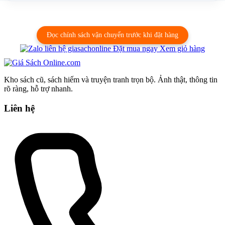
Đọc chính sách vận chuyển trước khi đặt hàng
Đặt mua ngay
Xem giỏ hàng
Kho sách cũ, sách hiếm và truyện tranh trọn bộ. Ảnh thật, thông tin
rõ ràng, hỗ trợ nhanh.
Liên hệ