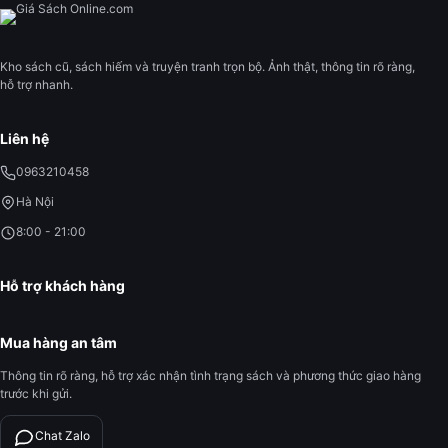
Kho sách cũ, sách hiếm và truyện tranh trọn bộ. Ảnh thật, thông tin rõ ràng,
hỗ trợ nhanh.
Liên hệ
0963210458
Hà Nội
8:00 - 21:00
Hỗ trợ khách hàng
Mua hàng an tâm
Thông tin rõ ràng, hỗ trợ xác nhận tình trạng sách và phương thức giao hàng
trước khi gửi.
Chat Zalo