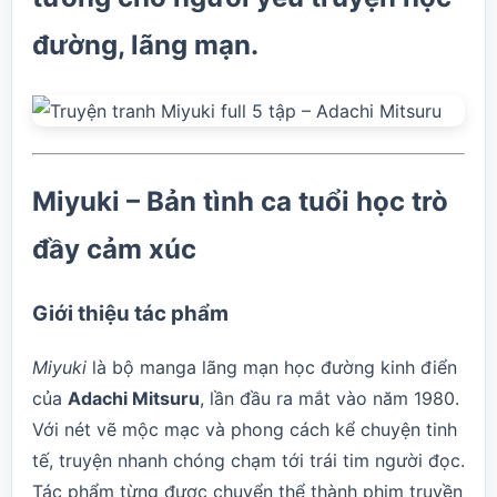
đường, lãng mạn.
Miyuki – Bản tình ca tuổi học trò
đầy cảm xúc
Giới thiệu tác phẩm
Miyuki
là bộ manga lãng mạn học đường kinh điển
của
Adachi Mitsuru
, lần đầu ra mắt vào năm 1980.
Với nét vẽ mộc mạc và phong cách kể chuyện tinh
tế, truyện nhanh chóng chạm tới trái tim người đọc.
Tác phẩm từng được chuyển thể thành phim truyền