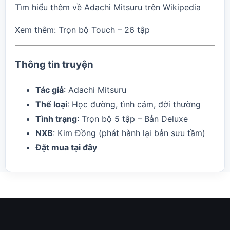
Tìm hiểu thêm về
Adachi Mitsuru trên Wikipedia
Xem thêm:
Trọn bộ Touch – 26 tập
Thông tin truyện
Tác giả
: Adachi Mitsuru
Thể loại
: Học đường, tình cảm, đời thường
Tình trạng
: Trọn bộ 5 tập – Bản Deluxe
NXB
: Kim Đồng (phát hành lại bản sưu tầm)
Đặt mua tại đây