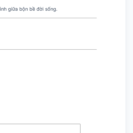
ình giữa bộn bề đời sống.