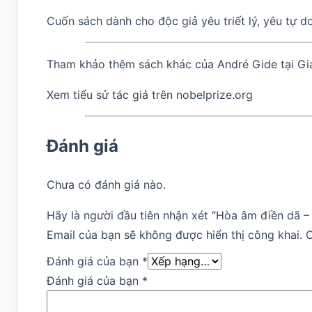
Cuốn sách dành cho độc giả yêu triết lý, yêu tự 
Tham khảo thêm sách khác của André Gide tại
Gi
Xem tiểu sử tác giả trên
nobelprize.org
Đánh giá
Chưa có đánh giá nào.
Hãy là người đầu tiên nhận xét “Hòa âm điền dã –
Email của bạn sẽ không được hiển thị công khai.
C
Đánh giá của bạn
*
Đánh giá của bạn
*