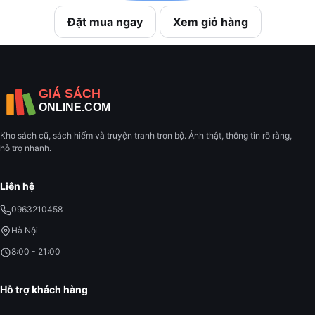
Đặt mua ngay
Xem giỏ hàng
Kho sách cũ, sách hiếm và truyện tranh trọn bộ. Ảnh thật, thông tin rõ ràng,
hỗ trợ nhanh.
Liên hệ
0963210458
Hà Nội
8:00 - 21:00
Hỗ trợ khách hàng