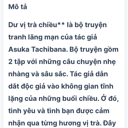
Mô tả
Dư vị trà chiều** là bộ truyện
tranh lãng mạn của tác giả
Asuka Tachibana. Bộ truyện gồm
2 tập với những câu chuyện nhẹ
nhàng và sâu sắc. Tác giả dẫn
dắt độc giả vào không gian tĩnh
lặng của những buổi chiều. Ở đó,
tình yêu và tình bạn được cảm
nhận qua từng hương vị trà. Đây