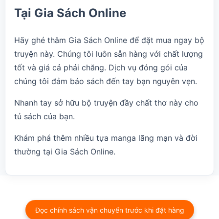
Tại Gia Sách Online
Hãy ghé thăm
Gia Sách Online
để đặt mua ngay bộ
truyện này. Chúng tôi luôn sẵn hàng với chất lượng
tốt và giá cả phải chăng. Dịch vụ đóng gói của
chúng tôi đảm bảo sách đến tay bạn nguyên vẹn.
Nhanh tay sở hữu bộ truyện đầy chất thơ này cho
tủ sách của bạn.
Khám phá thêm nhiều tựa manga lãng mạn và đời
thường tại
Gia Sách Online
.
Đọc chính sách vận chuyển trước khi đặt hàng