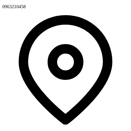
0963210458