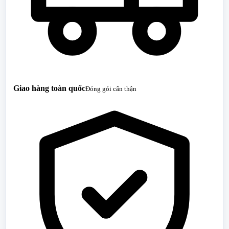
Giao hàng toàn quốc
Đóng gói cẩn thận