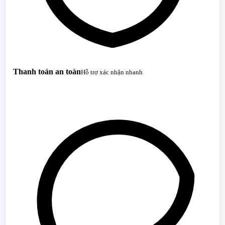
Thanh toán an toàn
Hỗ trợ xác nhận nhanh