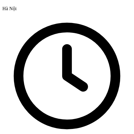
Hà Nội