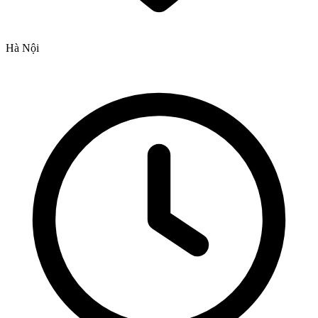
Hà Nội