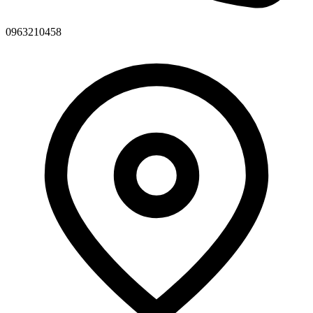
0963210458