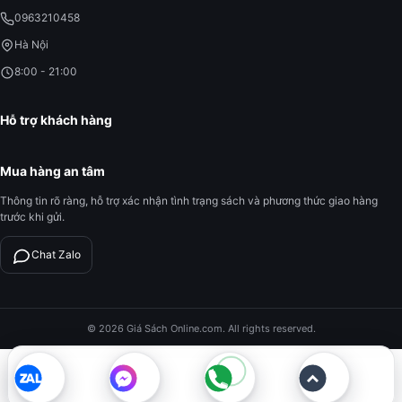
0963210458
Hà Nội
8:00 - 21:00
Hỗ trợ khách hàng
Mua hàng an tâm
Thông tin rõ ràng, hỗ trợ xác nhận tình trạng sách và phương thức giao hàng
trước khi gửi.
Chat Zalo
© 2026 Giá Sách Online.com. All rights reserved.