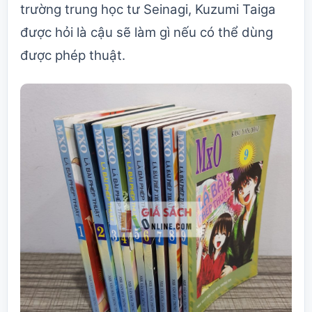
trường trung học tư Seinagi, Kuzumi Taiga
được hỏi là cậu sẽ làm gì nếu có thể dùng
được phép thuật.