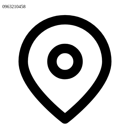
0963210458