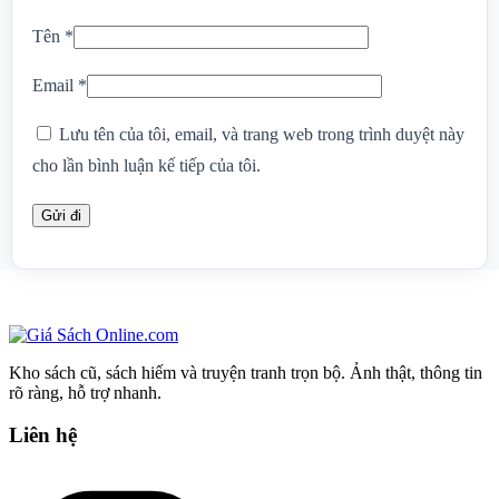
Tên
*
Email
*
Lưu tên của tôi, email, và trang web trong trình duyệt này
cho lần bình luận kế tiếp của tôi.
Kho sách cũ, sách hiếm và truyện tranh trọn bộ. Ảnh thật, thông tin
rõ ràng, hỗ trợ nhanh.
Liên hệ