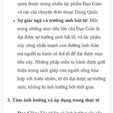
quen thuộc trong nhiều tác phẩm Đạo Giáo
và các câu chuyện thần thoại Trung Quốc.
Sự giác ngộ và trường sinh bất tử
: Một
trong những mục tiêu lớn của Đạo Giáo là
đạt được sự trường sinh bất tử, và tác phẩm
này cũng nhấn mạnh con đường tinh thần
mà người tu hành có thể đi để đạt được mục
tiêu này. Những pháp môn tu hành được giới
thiệu trong sách giúp con người sống hòa
hợp với thiên nhiên, từ đó đạt được sự trường
sinh, không bị ảnh hưởng bởi thời gian.
3.
Tầm ảnh hưởng và áp dụng trong thực tế