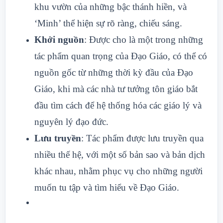
khu vườn của những bậc thánh hiền, và
‘Minh’ thể hiện sự rõ ràng, chiếu sáng.
Khởi nguồn
: Được cho là một trong những
tác phẩm quan trọng của Đạo Giáo, có thể có
nguồn gốc từ những thời kỳ đầu của Đạo
Giáo, khi mà các nhà tư tưởng tôn giáo bắt
đầu tìm cách để hệ thống hóa các giáo lý và
nguyên lý đạo đức.
Lưu truyền
: Tác phẩm được lưu truyền qua
nhiều thế hệ, với một số bản sao và bản dịch
khác nhau, nhằm phục vụ cho những người
muốn tu tập và tìm hiểu về Đạo Giáo.