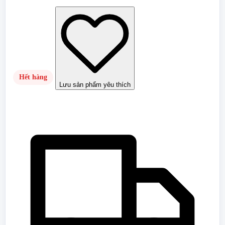
Hết hàng
Lưu sản phẩm yêu thích