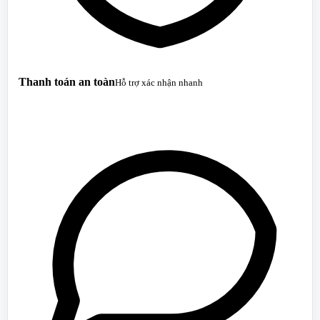
Thanh toán an toàn
Hỗ trợ xác nhận nhanh