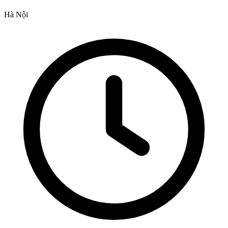
Hà Nội