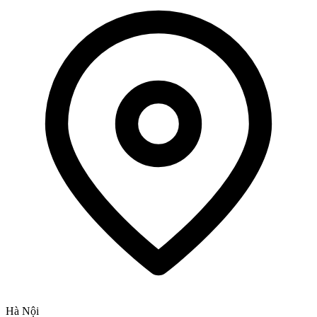
Hà Nội