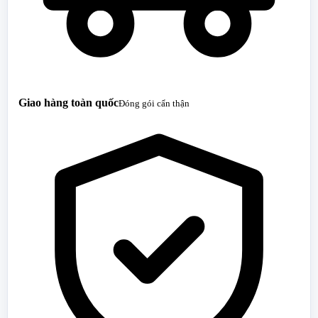
Giao hàng toàn quốc
Đóng gói cẩn thận