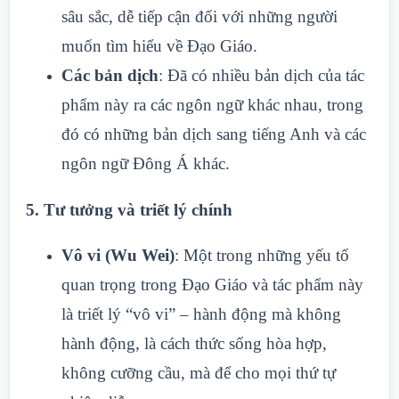
sâu sắc, dễ tiếp cận đối với những người
muốn tìm hiểu về Đạo Giáo.
Các bản dịch
: Đã có nhiều bản dịch của tác
phẩm này ra các ngôn ngữ khác nhau, trong
đó có những bản dịch sang tiếng Anh và các
ngôn ngữ Đông Á khác.
5.
Tư tưởng và triết lý chính
Vô vi (Wu Wei)
: Một trong những yếu tố
quan trọng trong Đạo Giáo và tác phẩm này
là triết lý “vô vi” – hành động mà không
hành động, là cách thức sống hòa hợp,
không cưỡng cầu, mà để cho mọi thứ tự