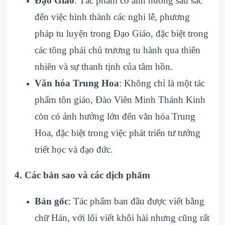
Đạo Giáo
: Tác phẩm có ảnh hưởng sâu sắc
đến việc hình thành các nghi lễ, phương
pháp tu luyện trong Đạo Giáo, đặc biệt trong
các tông phái chủ trương tu hành qua thiên
nhiên và sự thanh tịnh của tâm hồn.
Văn hóa Trung Hoa
: Không chỉ là một tác
phẩm tôn giáo, Đào Viên Minh Thánh Kinh
còn có ảnh hưởng lớn đến văn hóa Trung
Hoa, đặc biệt trong việc phát triển tư tưởng
triết học và đạo đức.
4.
Các bản sao và các dịch phẩm
Bản gốc
: Tác phẩm ban đầu được viết bằng
chữ Hán, với lối viết khôi hài nhưng cũng rất