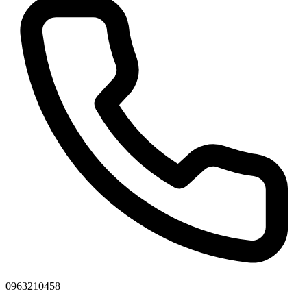
0963210458