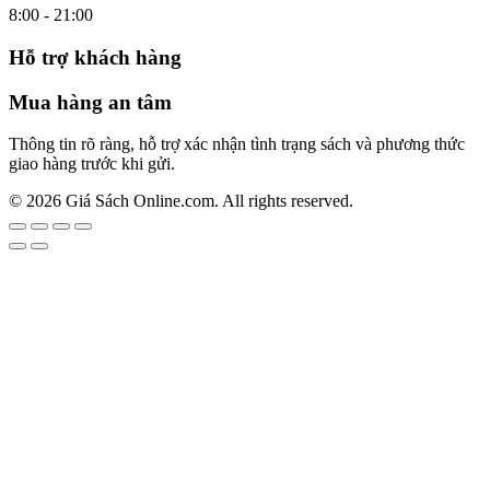
8:00 - 21:00
Hỗ trợ khách hàng
Mua hàng an tâm
Thông tin rõ ràng, hỗ trợ xác nhận tình trạng sách và phương thức
giao hàng trước khi gửi.
© 2026 Giá Sách Online.com. All rights reserved.