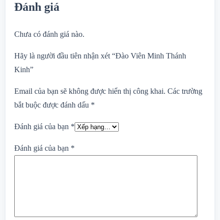
Đánh giá
Chưa có đánh giá nào.
Hãy là người đầu tiên nhận xét “Đào Viên Minh Thánh
Kinh”
Email của bạn sẽ không được hiển thị công khai.
Các trường
bắt buộc được đánh dấu
*
Đánh giá của bạn
*
Đánh giá của bạn
*