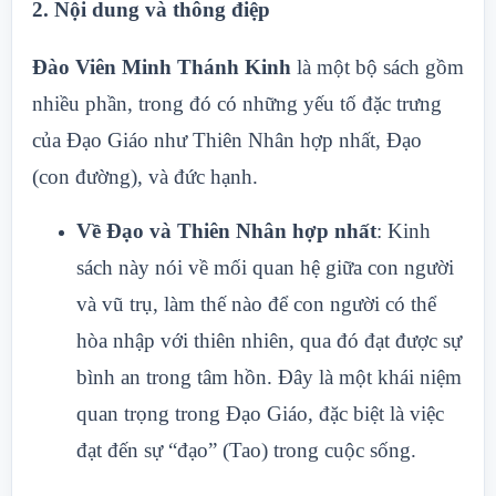
2.
Nội dung và thông điệp
Đào Viên Minh Thánh Kinh
là một bộ sách gồm
nhiều phần, trong đó có những yếu tố đặc trưng
của Đạo Giáo như Thiên Nhân hợp nhất, Đạo
(con đường), và đức hạnh.
Về Đạo và Thiên Nhân hợp nhất
: Kinh
sách này nói về mối quan hệ giữa con người
và vũ trụ, làm thế nào để con người có thể
hòa nhập với thiên nhiên, qua đó đạt được sự
bình an trong tâm hồn. Đây là một khái niệm
quan trọng trong Đạo Giáo, đặc biệt là việc
đạt đến sự “đạo” (Tao) trong cuộc sống.