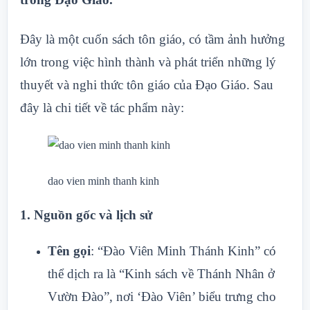
Đây là một cuốn sách tôn giáo, có tầm ảnh hưởng
lớn trong việc hình thành và phát triển những lý
thuyết và nghi thức tôn giáo của Đạo Giáo. Sau
đây là chi tiết về tác phẩm này:
dao vien minh thanh kinh
1.
Nguồn gốc và lịch sử
Tên gọi
: “Đào Viên Minh Thánh Kinh” có
thể dịch ra là “Kinh sách về Thánh Nhân ở
Vườn Đào”, nơi ‘Đào Viên’ biểu trưng cho