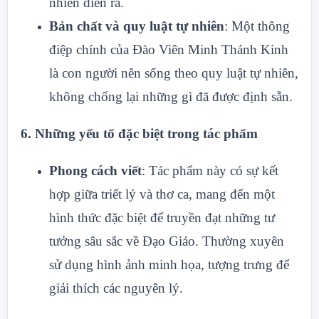
nhiên diễn ra.
Bản chất và quy luật tự nhiên
: Một thông
điệp chính của Đào Viên Minh Thánh Kinh
là con người nên sống theo quy luật tự nhiên,
không chống lại những gì đã được định sẵn.
6.
Những yếu tố đặc biệt trong tác phẩm
Phong cách viết
: Tác phẩm này có sự kết
hợp giữa triết lý và thơ ca, mang đến một
hình thức đặc biệt để truyền đạt những tư
tưởng sâu sắc về Đạo Giáo. Thường xuyên
sử dụng hình ảnh minh họa, tượng trưng để
giải thích các nguyên lý.